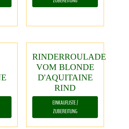
ZUBEREITUNG
RINDERROULADE
VOM
BLONDE
NE
D'AQUITAINE
RIND
EINKAUFLISTE /
ZUBEREITUNG