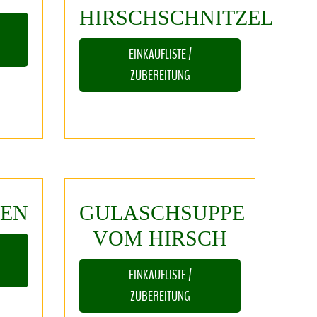
HIRSCHSCHNITZEL
EINKAUFLISTE /
ZUBEREITUNG
TEN
GULASCHSUPPE
VOM
HIRSCH
EINKAUFLISTE /
ZUBEREITUNG