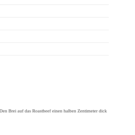
Den Brei auf das Roastbeef einen halben Zentimeter dick