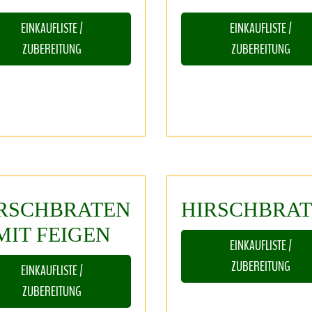
EINKAUFLISTE /
EINKAUFLISTE /
ZUBEREITUNG
ZUBEREITUNG
RSCHBRATEN
HIRSCHBRA
MIT
FEIGEN
EINKAUFLISTE /
ZUBEREITUNG
EINKAUFLISTE /
ZUBEREITUNG