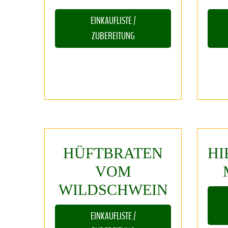
EINKAUFLISTE /
ZUBEREITUNG
HÜFTBRATEN
HI
VOM
WILDSCHWEIN
EINKAUFLISTE /