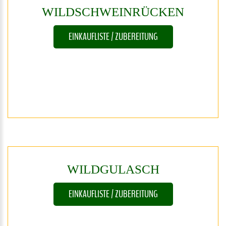
WILDSCHWEINRÜCKEN
EINKAUFLISTE / ZUBEREITUNG
WILDGULASCH
EINKAUFLISTE / ZUBEREITUNG