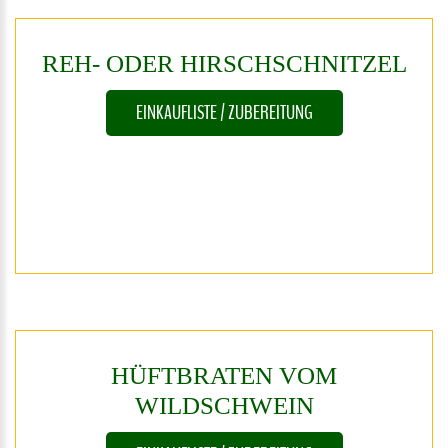
REH-
ODER
HIRSCHSCHNITZEL
EINKAUFLISTE / ZUBEREITUNG
HÜFTBRATEN
VOM
WILDSCHWEIN