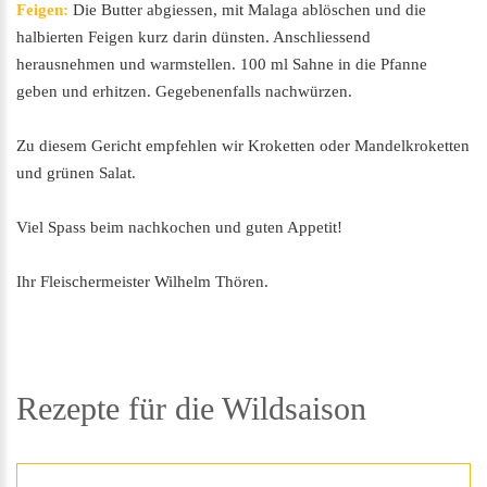
Feigen:
Die Butter abgiessen, mit Malaga ablöschen und die
halbierten Feigen kurz darin dünsten. Anschliessend
herausnehmen und warmstellen. 100 ml Sahne in die Pfanne
geben und erhitzen. Gegebenenfalls nachwürzen.
Zu diesem Gericht empfehlen wir Kroketten oder Mandelkroketten
und grünen Salat.
Viel Spass beim nachkochen und guten Appetit!
Ihr Fleischermeister Wilhelm Thören.
Rezepte
für
die
Wildsaison