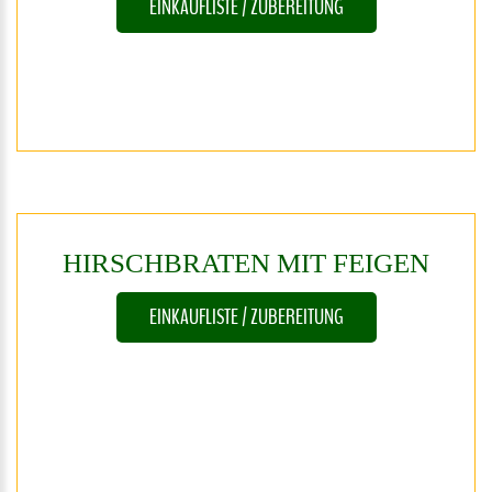
EINKAUFLISTE / ZUBEREITUNG
HIRSCHBRATEN
MIT
FEIGEN
EINKAUFLISTE / ZUBEREITUNG