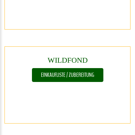
WILDFOND
EINKAUFLISTE / ZUBEREITUNG