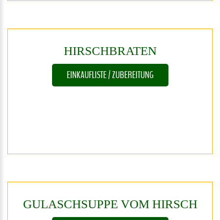
HIRSCHBRATEN
EINKAUFLISTE / ZUBEREITUNG
GULASCHSUPPE
VOM
HIRSCH