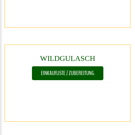
WILDGULASCH
EINKAUFLISTE / ZUBEREITUNG