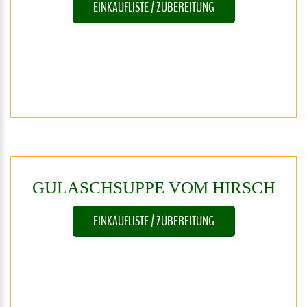
EINKAUFLISTE / ZUBEREITUNG
GULASCHSUPPE
VOM
HIRSCH
EINKAUFLISTE / ZUBEREITUNG