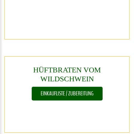
HÜFTBRATEN
VOM
WILDSCHWEIN
EINKAUFLISTE / ZUBEREITUNG