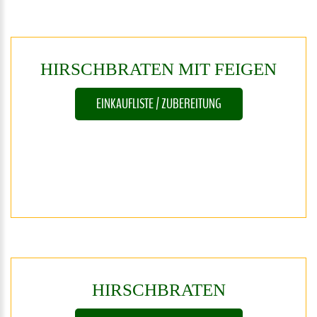
HIRSCHBRATEN
MIT
FEIGEN
EINKAUFLISTE / ZUBEREITUNG
HIRSCHBRATEN