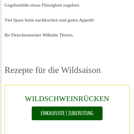
Gegebenfalls etwas Flüssigkeit zugeben.
Viel Spass beim nachkochen und guten Appetit!
Ihr Fleischermeister Wilhelm Thören.
Rezepte
für
die
Wildsaison
WILDSCHWEINRÜCKEN
EINKAUFLISTE / ZUBEREITUNG