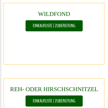
WILDFOND
EINKAUFLISTE / ZUBEREITUNG
REH-
ODER
HIRSCHSCHNITZEL
EINKAUFLISTE / ZUBEREITUNG