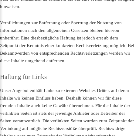
hinweisen.
Verpflichtungen zur Entfernung oder Sperrung der Nutzung von
Informationen nach den allgemeinen Gesetzen bleiben hiervon
unberührt. Eine diesbezügliche Haftung ist jedoch erst ab dem
Zeitpunkt der Kenntnis einer konkreten Rechtsverletzung möglich. Bei
Bekanntwerden von entsprechenden Rechtsverletzungen werden wir
diese Inhalte umgehend entfernen.
Haftung
für
Links
Unser Angebot enthält Links zu externen Websites Dritter, auf deren
Inhalte wir keinen Einfluss haben. Deshalb können wir für diese
fremden Inhalte auch keine Gewähr übernehmen. Für die Inhalte der
verlinkten Seiten ist stets der jeweilige Anbieter oder Betreiber der
Seiten verantwortlich. Die verlinkten Seiten wurden zum Zeitpunkt der
Verlinkung auf mögliche Rechtsverstöße überprüft. Rechtswidrige