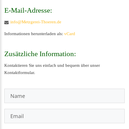
E-Mail-Adresse:
info@Metzgerei-Thoeren.de
Informationen herunterladen als:
vCard
Zusätzliche
Information:
Kontaktieren Sie uns einfach und bequem über unser
Kontaktformular.