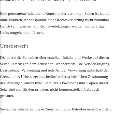
Inhalte waren zum Zeitpunkt der Verlinkung nicht erkennbar.
Eine permanente inhaltliche Kontrolle der verlinkten Seiten ist jedoch
ohne konkrete Anhaltspunkte einer Rechtsverletzung nicht zumutbar.
Bei Bekanntwerden von Rechtsverletzungen werden wir derartige
Links umgehend entfernen.
Urheberrecht
Die durch die Seitenbetreiber erstellten Inhalte und Werke auf diesen
Seiten unterliegen dem deutschen Urheberrecht. Die Vervielfältigung,
Bearbeitung, Verbreitung und jede Art der Verwertung außerhalb der
Grenzen des Urheberrechtes bedürfen der schriftlichen Zustimmung
des jeweiligen Autors bzw. Erstellers. Downloads und Kopien dieser
Seite sind nur für den privaten, nicht kommerziellen Gebrauch
gestattet.
Soweit die Inhalte auf dieser Seite nicht vom Betreiber erstellt wurden,