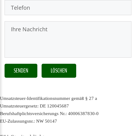
SENDEN
LÖSCHEN
Umsatzsteuer-Identifikationsnummer gemäß § 27 a
Umsatzsteuergesetz: DE 120045687
Berufshaftplichtsversicherungs Nr.: 40006387830-0
EU-Zulassungsnr.: NW 50147