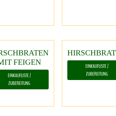
RSCHBRATEN
HIRSCHBRA
MIT
FEIGEN
EINKAUFLISTE /
ZUBEREITUNG
EINKAUFLISTE /
ZUBEREITUNG