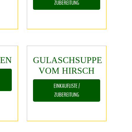
ZUBEREITUNG
TEN
GULASCHSUPPE
VOM
HIRSCH
EINKAUFLISTE /
ZUBEREITUNG