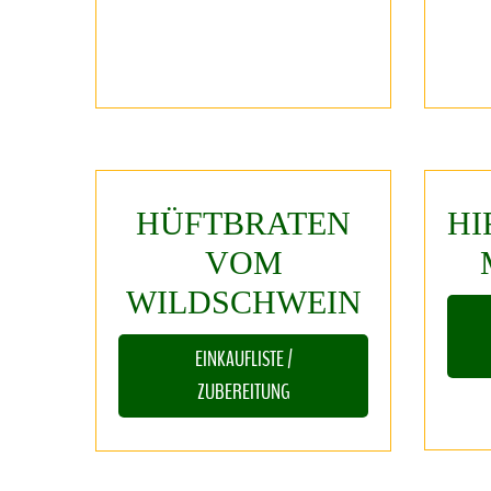
HÜFTBRATEN
HI
VOM
WILDSCHWEIN
EINKAUFLISTE /
ZUBEREITUNG