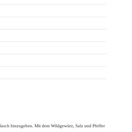
lasch hinzugeben. Mit dem Wildgewürz, Salz und Pfeffer